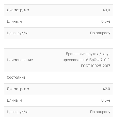
Диаметр, мм
40,0
Длина, м
0,5-4
Цена, руб/кг
По запросу
Бронзовый пруток / круг
Наименование
прессованный БрОФ 7-0,2,
ГОСТ 10025-2017
Состояние
Диаметр, мм
42,0
Длина, м
0,5-4
Цена, руб/кг
По запросу