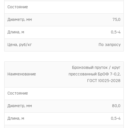
Состояние
Диаметр, мм
75,0
Длина, м
0,5-4
Цена, руб/кг
По запросу
Бронзовый пруток / круг
Наименование
прессованный БрОФ 7-0,2,
ГОСТ 10025-2028
Состояние
Диаметр, мм
80,0
Длина, м
0,5-4