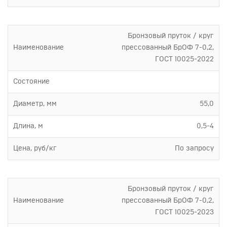
Бронзовый пруток / круг
Наименование
прессованный БрОФ 7-0,2,
ГОСТ 10025-2022
Состояние
Диаметр, мм
55,0
Длина, м
0,5-4
Цена, руб/кг
По запросу
Бронзовый пруток / круг
Наименование
прессованный БрОФ 7-0,2,
ГОСТ 10025-2023