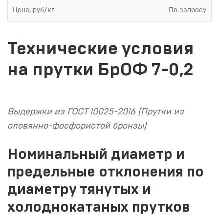
Цена, руб/кг
По запросу
Технические условия
на прутки БрОФ 7-0,2
Выдержки из ГОСТ 10025-2016 (Прутки из
оловянно-фосфористой бронзы)
Номинальный диаметр и
предельные отклонения по
диаметру тянутых и
холоднокатаных прутков