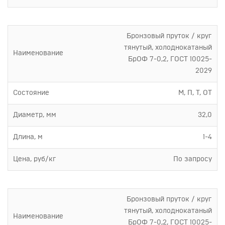
Бронзовый пруток / круг
тянутый, холоднокатаный
Наименование
БрОФ 7-0,2, ГОСТ 10025-
2029
Состояние
М, П, Т, ОТ
Диаметр, мм
32,0
Длина, м
1-4
Цена, руб/кг
По запросу
Бронзовый пруток / круг
тянутый, холоднокатаный
Наименование
БрОФ 7-0,2, ГОСТ 10025-