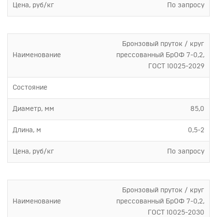
Цена, руб/кг
По запросу
Бронзовый пруток / круг
Наименование
прессованный БрОФ 7-0,2,
ГОСТ 10025-2029
Состояние
Диаметр, мм
85,0
Длина, м
0,5-2
Цена, руб/кг
По запросу
Бронзовый пруток / круг
Наименование
прессованный БрОФ 7-0,2,
ГОСТ 10025-2030