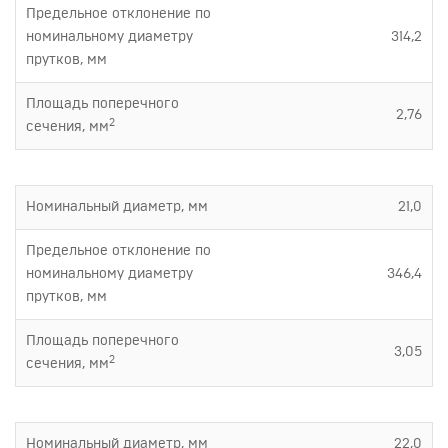
Предельное отклонение по
номинальному диаметру
314,2
прутков, мм
Площадь поперечного
2,76
2
сечения, мм
Номинальный диаметр, мм
21,0
Предельное отклонение по
номинальному диаметру
346,4
прутков, мм
Площадь поперечного
3,05
2
сечения, мм
Номинальный диаметр, мм
22,0