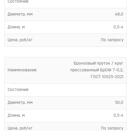
Состояние
Диаметр, мм
48,0
Длина, м
0,5-4
Цена, руб/кг
По запросу
Бронзовый пруток / круг
Наименование
прессованный БрОФ 7-0,2,
ГОСТ 10025-2021
Состояние
Диаметр, мм
50,0
Длина, м
0,5-4
Цена, руб/кг
По запросу