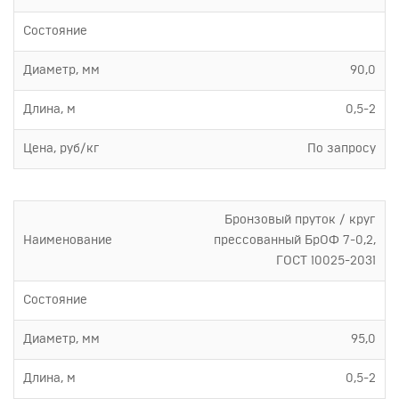
Состояние
Диаметр, мм
90,0
Длина, м
0,5-2
Цена, руб/кг
По запросу
Бронзовый пруток / круг
Наименование
прессованный БрОФ 7-0,2,
ГОСТ 10025-2031
Состояние
Диаметр, мм
95,0
Длина, м
0,5-2