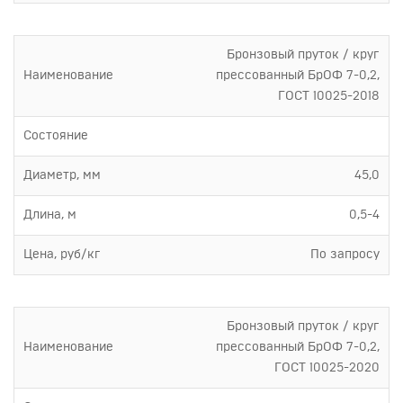
Бронзовый пруток / круг
Наименование
прессованный БрОФ 7-0,2,
ГОСТ 10025-2018
Состояние
Диаметр, мм
45,0
Длина, м
0,5-4
Цена, руб/кг
По запросу
Бронзовый пруток / круг
Наименование
прессованный БрОФ 7-0,2,
ГОСТ 10025-2020