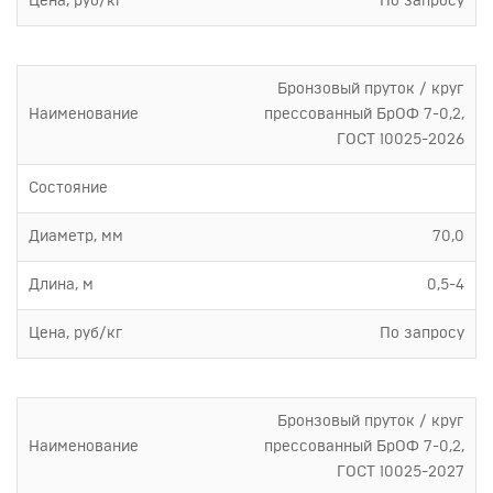
Цена, руб/кг
По запросу
Бронзовый пруток / круг
Наименование
прессованный БрОФ 7-0,2,
ГОСТ 10025-2026
Состояние
Диаметр, мм
70,0
Длина, м
0,5-4
Цена, руб/кг
По запросу
Бронзовый пруток / круг
Наименование
прессованный БрОФ 7-0,2,
ГОСТ 10025-2027