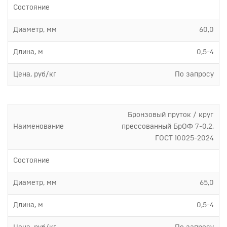
Состояние
Диаметр, мм
60,0
Длина, м
0,5-4
Цена, руб/кг
По запросу
Бронзовый пруток / круг
Наименование
прессованный БрОФ 7-0,2,
ГОСТ 10025-2024
Состояние
Диаметр, мм
65,0
Длина, м
0,5-4