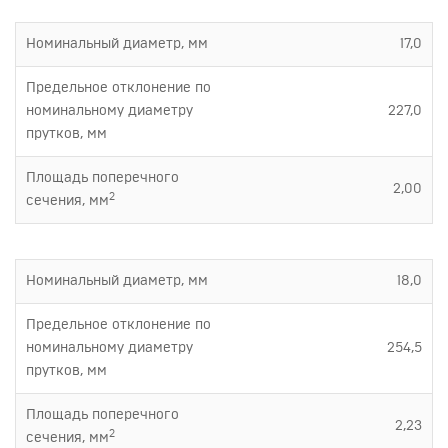
Номинальный диаметр, мм
17,0
Предельное отклонение по
номинальному диаметру
227,0
прутков, мм
Площадь поперечного
2,00
2
сечения, мм
Номинальный диаметр, мм
18,0
Предельное отклонение по
номинальному диаметру
254,5
прутков, мм
Площадь поперечного
2,23
2
сечения, мм