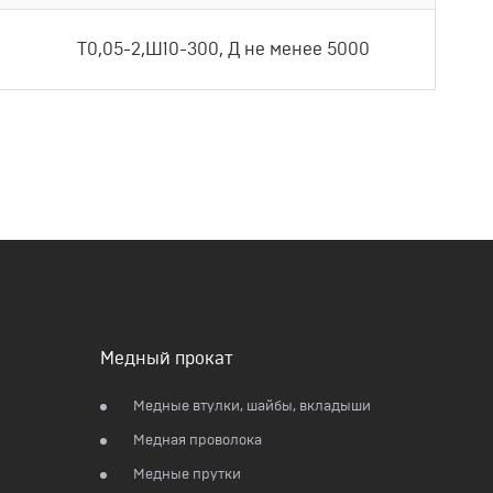
Т0,05-2,Ш10-300, Д не менее 5000
Медный прокат
Медные втулки, шайбы, вкладыши
Медная проволока
Медные прутки