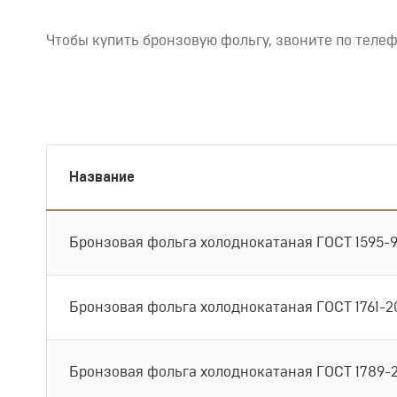
Чтобы купить бронзовую фольгу, звоните по теле
Название
Бронзовая фольга холоднокатаная ГОСТ 1595-
Бронзовая фольга холоднокатаная ГОСТ 1761-2
Бронзовая фольга холоднокатаная ГОСТ 1789-