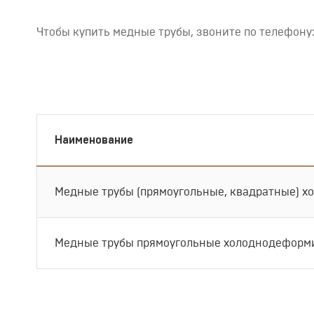
Чтобы купить медные трубы, звоните по телефону
Наименование
Медные трубы (прямоугольные, квадратные) х
Медные трубы прямоугольные холоднодеформи