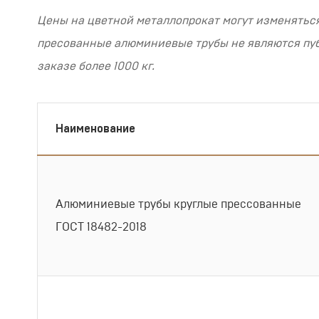
Цены на цветной металлопрокат могут изменяться
пресованные алюминиевые трубы не являются публи
заказе более 1000 кг.
Наименование
Алюминиевые трубы круглые прессованные
ГОСТ 18482-2018