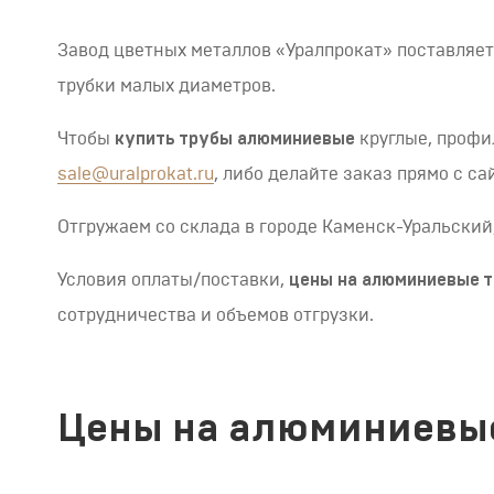
Завод цветных металлов «Уралпрокат» поставляет т
трубки малых диаметров.
Чтобы
купить трубы алюминиевые
круглые, профи
sale@uralprokat.ru
, либо делайте заказ прямо с са
Отгружаем со склада в городе Каменск-Уральский,
Условия оплаты/поставки,
цены на алюминиевые 
сотрудничества и объемов отгрузки.
Цены на алюминиевы