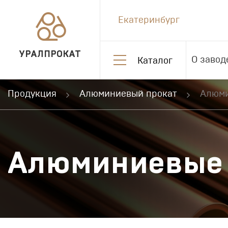
Екатеринбург
УРАЛПРОКАТ
О завод
Каталог
Продукция
Алюминиевый прокат
Алюми
Алюминиевые 