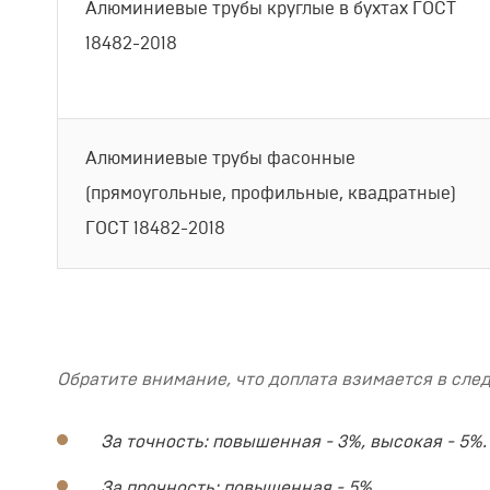
Алюминиевые трубы круглые в бухтах ГОСТ
18482-2018
Алюминиевые трубы фасонные
(прямоугольные, профильные, квадратные)
ГОСТ 18482-2018
Обратите внимание, что доплата взимается в сле
За точность: повышенная - 3%, высокая - 5%.
За прочность: повышенная - 5%.