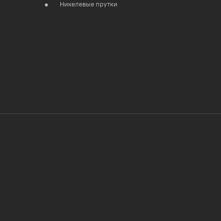
Никелевые прутки