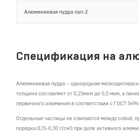
Алюминиевая пудра пап-2
Спецификация на алю
Алюминиевая пудра – однородная мелкодисперсна
толщина составляет от 0,25мкм до 0,5 мкм, а ли
первичного алюминия в соответствии с ГОСТ 5494
Отдельные частицы не слипаются между собой, п
порядка 0,15-0,30 г/см3 при доле активного алюм