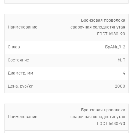
Бронзовая проволока
Наименование
сварочная холоднотянутая
ГОСТ 16130-90
Сплав
БрАМц9-2
Состояние
М, Т
Диаметр, мм
4
Цена, руб/кг
2000
Бронзовая проволока
Наименование
сварочная холоднотянутая
ГОСТ 16130-90