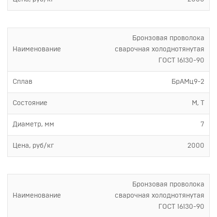
Бронзовая проволока
Наименование
сварочная холоднотянутая
ГОСТ 16130-90
Сплав
БрАМц9-2
Состояние
М, Т
Диаметр, мм
7
Цена, руб/кг
2000
Бронзовая проволока
Наименование
сварочная холоднотянутая
ГОСТ 16130-90