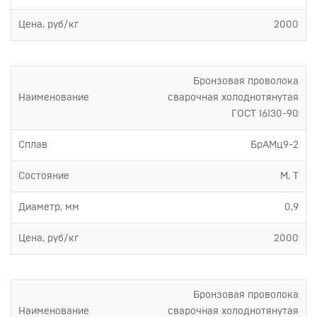
Цена, руб/кг
2000
Бронзовая проволока
Наименование
сварочная холоднотянутая
ГОСТ 16130-90
Сплав
БрАМц9-2
Состояние
М, Т
Диаметр, мм
0,9
Цена, руб/кг
2000
Бронзовая проволока
Наименование
сварочная холоднотянутая