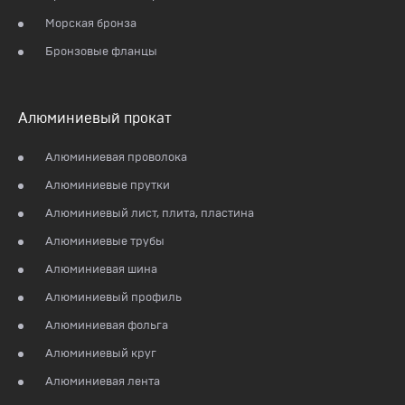
Морская бронза
Бронзовые фланцы
Алюминиевый прокат
Алюминиевая проволока
Алюминиевые прутки
Алюминиевый лист, плита, пластина
Алюминиевые трубы
Алюминиевая шина
Алюминиевый профиль
Алюминиевая фольга
Алюминиевый круг
Алюминиевая лента