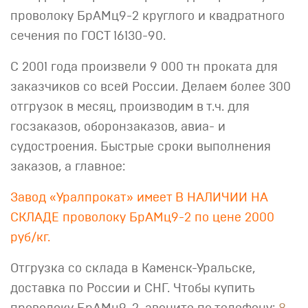
проволоку БрАМц9-2 круглого и квадратного
сечения по ГОСТ 16130-90.
С 2001 года произвели 9 000 тн проката для
заказчиков со всей России. Делаем более 300
отгрузок в месяц, производим в т.ч. для
госзаказов, оборонзаказов, авиа- и
судостроения. Быстрые сроки выполнения
заказов, а главное:
Завод «Уралпрокат» имеет В НАЛИЧИИ НА
СКЛАДЕ проволоку БрАМц9-2 по цене 2000
руб/кг.
Отгрузка со склада в Каменск-Уральске,
доставка по России и СНГ. Чтобы купить