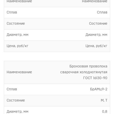
Наименование
Наименование
Сплав
Сплав
Состояние
Состояние
Диаметр, мм
Диаметр, мм
Цена, руб/кг
Цена, руб/кг
Бронзовая проволока
Наименование
сварочная холоднотянутая
ГОСТ 16130-90
Сплав
БрАМц9-2
Состояние
М, Т
Диаметр, мм
0,8