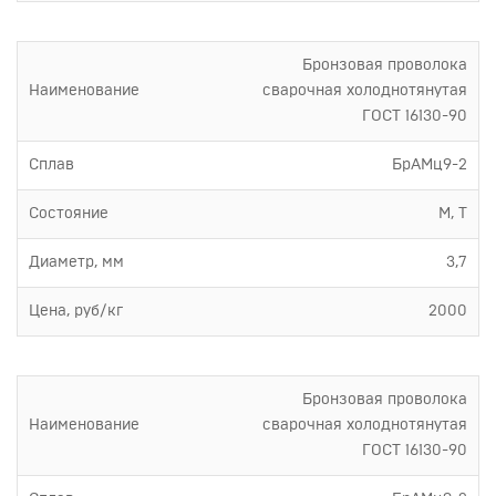
Бронзовая проволока
Наименование
сварочная холоднотянутая
ГОСТ 16130-90
Сплав
БрАМц9-2
Состояние
М, Т
Диаметр, мм
3,7
Цена, руб/кг
2000
Бронзовая проволока
Наименование
сварочная холоднотянутая
ГОСТ 16130-90