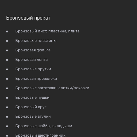
Бронзовый прокат
Бронзовый лист, пластина, плита
Бронзовые пластины
Бронзовая фольга
Бронзовая лента
Бронзовые прутки
Бронзовая проволока
Бронзовые заготовки: слитки/поковки
Бронзовые чушки
Бронзовый круг
Бронзовые втулки
Бронзовые шайбы, вкладыши
Бронзовый шестигранник